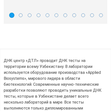
ДНК центр «ДТЛ» проводит ДНК тесты на
территории всему Узбекистану. В лаборатории
используется оборудование производства «Applied
Biosystems», мирового лидера в области
биотехнологий. Современные научно-технические
разработки позволяют проводить уникальные ДНК
тесты, которые в Узбекистане делает всего
несколько лабораторий в мире. Все тесты
выполняются только дипломированными