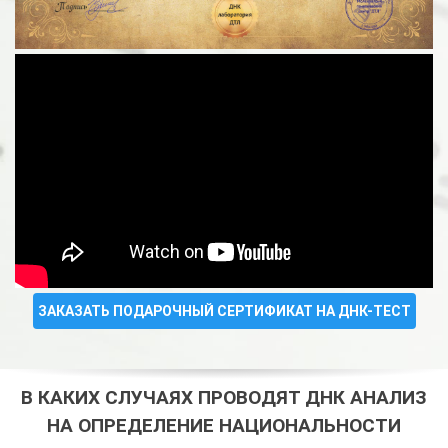
ЗАКАЗАТЬ ПОДАРОЧНЫЙ СЕРТИФИКАТ НА ДНК-ТЕСТ
В КАКИХ СЛУЧАЯХ ПРОВОДЯТ ДНК АНАЛИЗ
НА ОПРЕДЕЛЕНИЕ НАЦИОНАЛЬНОСТИ