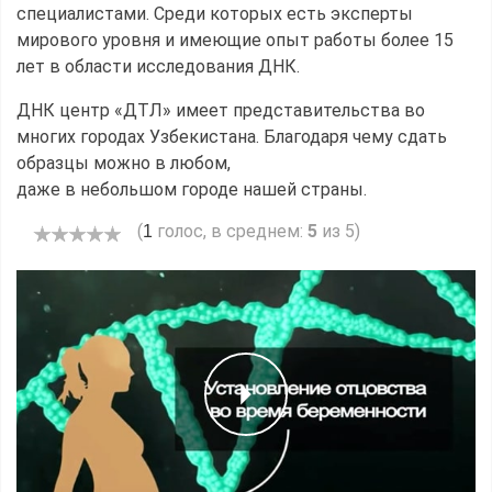
специалистами. Среди которых есть эксперты
мирового уровня и имеющие опыт работы более 15
лет в области исследования ДНК.
ДНК центр «ДТЛ» имеет представительства во
многих городах Узбекистана. Благодаря чему сдать
образцы можно в любом,
даже в небольшом городе нашей страны.
(
голос, в среднем:
5
из 5)
1