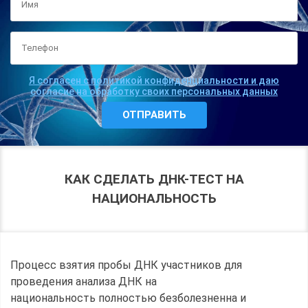
Я согласен с политикой конфиденциальности и даю
согласие на обработку своих персональных данных
КАК СДЕЛАТЬ ДНК-ТЕСТ НА
НАЦИОНАЛЬНОСТЬ
Процесс взятия пробы ДНК участников для
проведения анализа ДНК на
национальность полностью безболезненна и