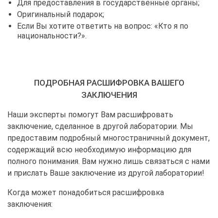
Для предоставления в государственные органы;
Оригинальный подарок;
Если Вы хотите ответить на вопрос: «Кто я по
национальности?».
ПОДРОБНАЯ РАСШИФРОВКА ВАШЕГО
ЗАКЛЮЧЕНИЯ
Наши эксперты помогут Вам расшифровать
заключение, сделанное в другой лаборатории. Мы
предоставим подробный многостраничный документ,
содержащий всю необходимую информацию для
полного понимания. Вам нужно лишь связаться с нами
и прислать Ваше заключение из другой лаборатории!
Когда может понадобиться расшифровка
заключения: