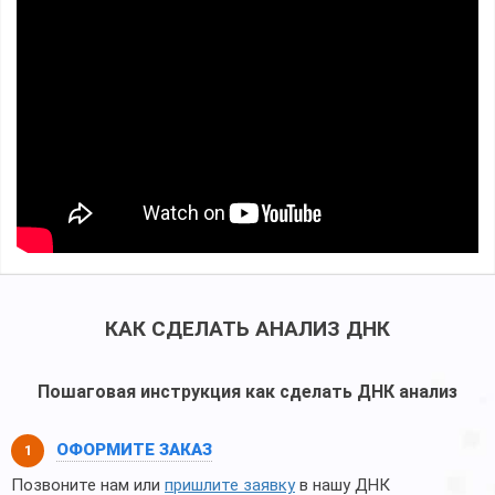
КАК СДЕЛАТЬ АНАЛИЗ ДНК
Пошаговая инструкция как сделать ДНК анализ
ОФОРМИТЕ ЗАКАЗ
Позвоните нам или
пришлите заявку
в нашу ДНК