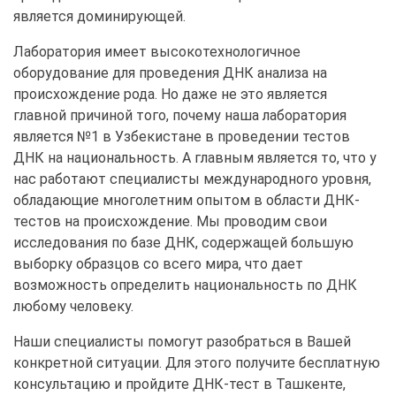
является доминирующей.
Лаборатория имеет высокотехнологичное
оборудование для проведения ДНК анализа на
происхождение рода. Но даже не это является
главной причиной того, почему наша лаборатория
является №1 в Узбекистане в проведении тестов
ДНК на национальность. А главным является то, что у
нас работают специалисты международного уровня,
обладающие многолетним опытом в области ДНК-
тестов на происхождение. Мы проводим свои
исследования по базе ДНК, содержащей большую
выборку образцов со всего мира, что дает
возможность определить национальность по ДНК
любому человеку.
Наши специалисты помогут разобраться в Вашей
конкретной ситуации. Для этого получите бесплатную
консультацию и пройдите ДНК-тест в Ташкенте,