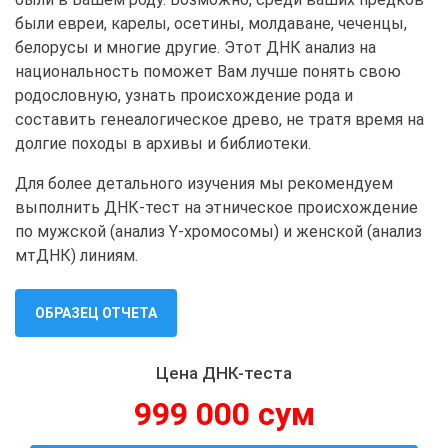
были евреи, карелы, осетины, молдаване, чеченцы,
белорусы и многие другие. Этот ДНК анализ на
национальность поможет Вам лучше понять свою
родословную, узнать происхождение рода и
составить генеалогическое древо, не тратя время на
долгие походы в архивы и библиотеки.
Для более детального изучения мы рекомендуем
выполнить ДНК-тест на этническое происхождение
по мужской (анализ Y-хромосомы) и женской (анализ
мтДНК) линиям.
ОБРАЗЕЦ ОТЧЕТА
Цена ДНК-теста
999 000 сум