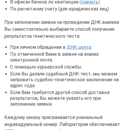
В офисах банков по квитанции
(скачать)
.
По расчетному счету (для юридических лиц).
При заполнении заявки на проведение ДНК анализа
Вы самостоятельно выбираете способ получения
результатов генетического теста:
При личном обращении в
ДНК центр
.
По отмеченной Вами в заявке на анализ
электронной почте.
С помощью курьерской службы.
Если Вы делали судебный ДНК-тест, мы можем
направить судебно-генетическое заключение на
адрес суда.
Если Вам требуется другой способ доставки
результатов, Вы можете указать его при
заполнении заявки.
Каждому заказу присваивается уникальный
индивидуальный номер. Лаборатория обеспечивает