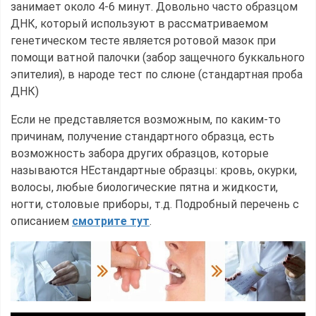
занимает около 4-6 минут. Довольно часто образцом
ДНК, который используют в рассматриваемом
генетическом тесте является ротовой мазок при
помощи ватной палочки (забор защечного буккального
эпителия), в народе тест по слюне (стандартная проба
ДНК)
Если не представляется возможным, по каким-то
причинам, получение стандартного образца, есть
возможность забора других образцов, которые
называются НЕстандартные образцы: кровь, окурки,
волосы, любые биологические пятна и жидкости,
ногти, столовые приборы, т.д. Подробный перечень с
описанием
смотрите тут
.