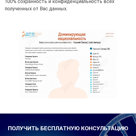
100% сохранность и конфиденциальность всех
полученных от Вас данных.
ПОЛУЧИТЬ БЕСПЛАТНУЮ КОНСУЛЬТАЦИЮ