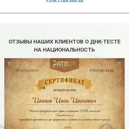
ОТЗЫВЫ НАШИХ КЛИЕНТОВ О ДНК-ТЕСТЕ
НА НАЦИОНАЛЬНОСТЬ