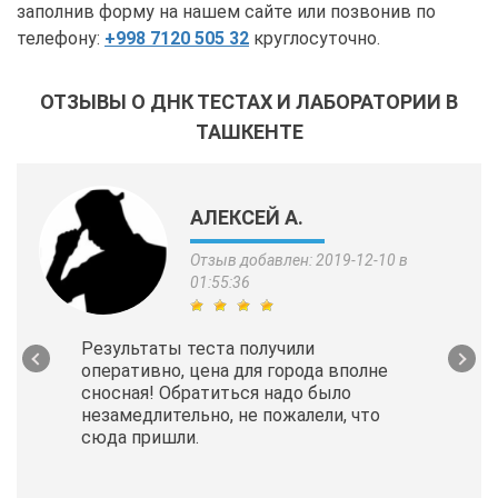
заполнив форму на нашем сайте или позвонив по
телефону:
+998 7120 505 32
круглосуточно.
ОТЗЫВЫ О ДНК ТЕСТАХ И ЛАБОРАТОРИИ В
ТАШКЕНТЕ
АЛЕКСЕЙ А.
Отзыв добавлен: 2019-12-10 в
01:55:36
Результаты теста получили
оперативно, цена для города вполне
сносная! Обратиться надо было
незамедлительно, не пожалели, что
сюда пришли.