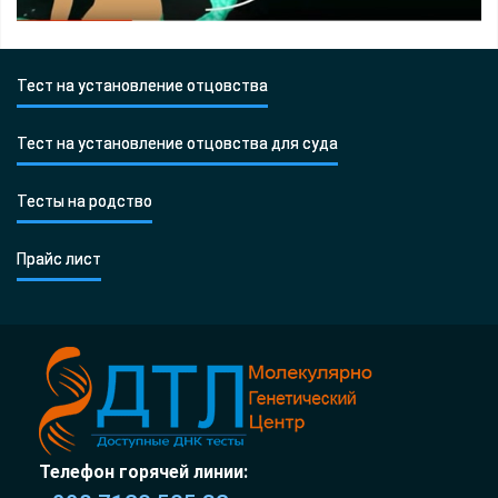
Тест на установление отцовства
Тест на установление отцовства для суда
Тесты на родство
Прайс лист
Телефон горячей линии: