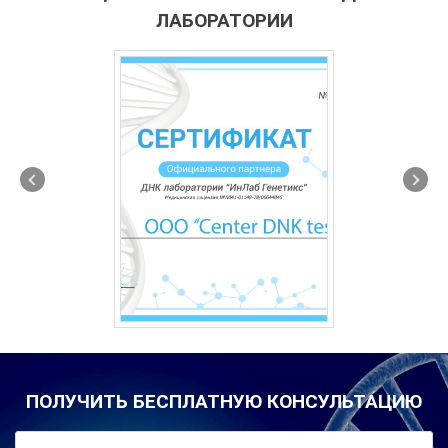
ЛАБОРАТОРИИ
ПОЛУЧИТЬ БЕСПЛАТНУЮ КОНСУЛЬТАЦИЮ