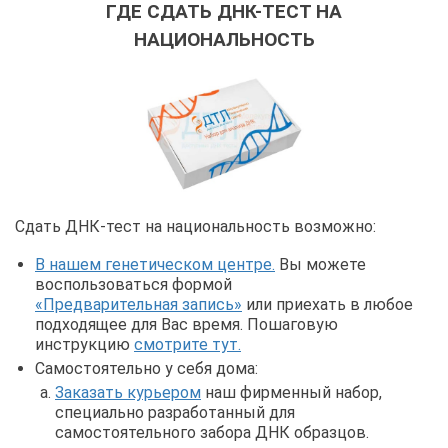
ГДЕ СДАТЬ ДНК-ТЕСТ НА
НАЦИОНАЛЬНОСТЬ
Сдать ДНК-тест на национальность возможно:
В нашем генетическом центре.
Вы можете
воспользоваться формой
«Предварительная запись»
или приехать в любое
подходящее для Вас время. Пошаговую
инструкцию
смотрите тут.
Самостоятельно у себя дома:
Заказать курьером
наш фирменный набор,
специально разработанный для
самостоятельного забора ДНК образцов.