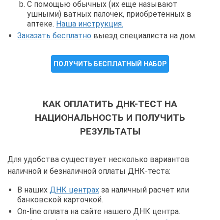
С помощью обычных (их еще называют
ушными) ватных палочек, приобретенных в
аптеке.
Наша инструкция.
Заказать бесплатно
выезд специалиста на дом.
ПОЛУЧИТЬ БЕСПЛАТНЫЙ НАБОР
КАК ОПЛАТИТЬ ДНК-ТЕСТ НА
НАЦИОНАЛЬНОСТЬ И ПОЛУЧИТЬ
РЕЗУЛЬТАТЫ
Для удобства существует несколько вариантов
наличной и безналичной оплаты ДНК-теста:
В наших
ДНК центрах
за наличный расчет или
банковской карточкой.
On-line оплата на сайте нашего ДНК центра.