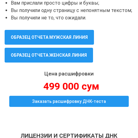
Вам прислали просто цифры и буквы;
Вы получили одну страницу с непонятным текстом;
Вы получили не то, что ожидали.
ОБРАЗЕЦ ОТЧЕТА МУЖСКАЯ ЛИНИЯ
ОБРАЗЕЦ ОТЧЕТА ЖЕНСКАЯ ЛИНИЯ
Цена расшифровки
499 000 сум
Заказать расшифровку ДНК-теста
ЛИЦЕНЗИИ И СЕРТИФИКАТЫ ДНК