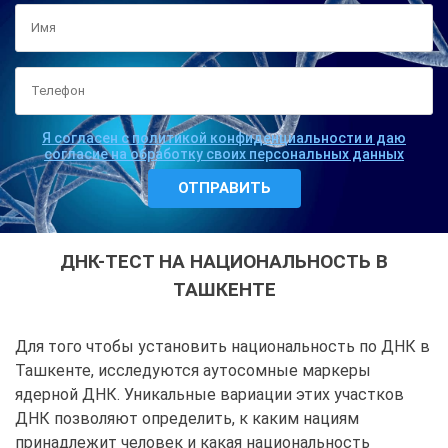
Я согласен с политикой конфиденциальности и даю
согласие на обработку своих персональных данных
ДНК-ТЕСТ НА НАЦИОНАЛЬНОСТЬ В
ТАШКЕНТЕ
Для того чтобы установить национальность по ДНК в
Ташкенте, исследуются аутосомные маркеры
ядерной ДНК. Уникальные вариации этих участков
ДНК позволяют определить, к каким нациям
принадлежит человек и какая национальность