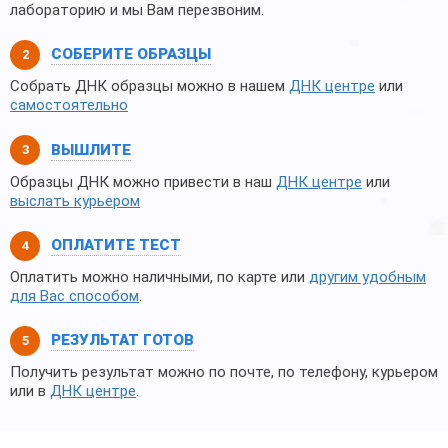
лабораторию и мы Вам перезвоним.
СОБЕРИТЕ ОБРАЗЦЫ
Собрать ДНК образцы можно в нашем
ДНК центре
или
самостоятельно
ВЫШЛИТЕ
Образцы ДНК можно привести в наш
ДНК центре
или
выслать курьером
ОПЛАТИТЕ ТЕСТ
Оплатить можно наличными, по карте или
другим удобным
для Вас способом
.
РЕЗУЛЬТАТ ГОТОВ
Получить результат можно по почте, по телефону, курьером
или в
ДНК центре
.