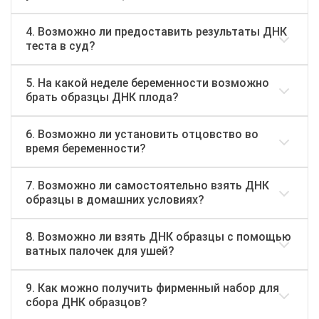
4. Возможно ли предоставить результаты ДНК
теста в суд?
5. На какой неделе беременности возможно
брать образцы ДНК плода?
6. Возможно ли установить отцовство во
время беременности?
7. Возможно ли самостоятельно взять ДНК
образцы в домашних условиях?
8. Возможно ли взять ДНК образцы с помощью
ватных палочек для ушей?
9. Как можно получить фирменный набор для
сбора ДНК образцов?