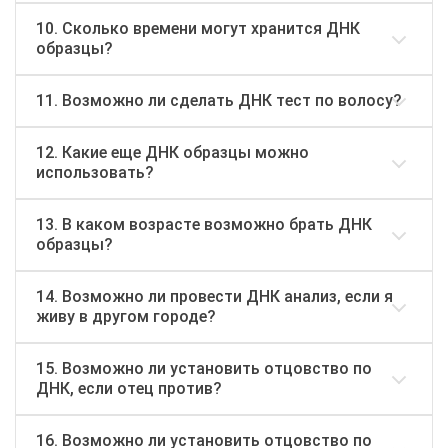
10. Сколько времени могут хранится ДНК
образцы?
11. Возможно ли сделать ДНК тест по волосу?
12. Какие еще ДНК образцы можно
использовать?
13. В каком возрасте возможно брать ДНК
образцы?
14. Возможно ли провести ДНК анализ, если я
живу в другом городе?
15. Возможно ли установить отцовство по
ДНК, если отец против?
16. Возможно ли установить отцовство по