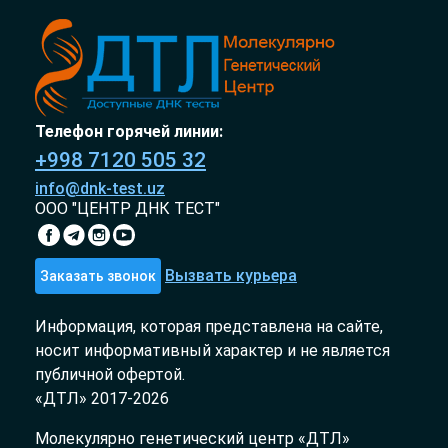
Телефон горячей линии:
+998 7120 505 32
info@dnk-test.uz
ООО "ЦЕНТР ДНК ТЕСТ"
Вызвать курьера
Заказать звонок
Информация, которая представлена на сайте,
носит информативный характер и не является
публичной офертой.
«ДТЛ» 2017-2026
Молекулярно генетический центр «ДТЛ»