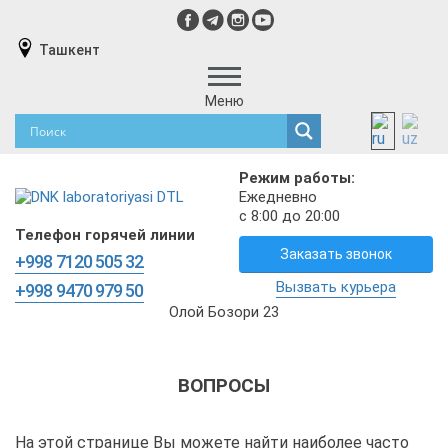
Ташкент
Меню
Режим работы:
Ежедневно
с 8:00 до 20:00
Телефон горячей линии
Заказать звонок
+998 7120 505 32
Вызвать курьера
+998 9470 979 50
Олой Бозори 23
ВОПРОСЫ
На этой странице Вы можете найти наиболее часто