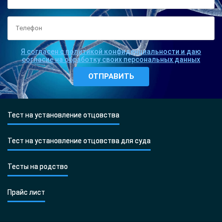
Я согласен с политикой конфиденциальности и даю
согласие на обработку своих персональных данных
Тест на установление отцовства
Тест на установление отцовства для суда
Тесты на родство
Прайс лист