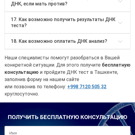
ДНК, если мать против?
17. Как возможно получить результаты ДНК
теста?
18. Как возможно оплатить ДНК анализ?
Наши специалисты помогут разобраться в Вашей
конкретной ситуации. Для этого получите
бесплатную
консультацию
и пройдите ДНК тест в Ташкенте,
заполнив форму на нашем сайте
или позвонив по телефону:
+998 7120 505 32
круглосуточно.
ПОЛУЧИТЬ БЕСПЛАТНУЮ КОНСУЛЬТАЦИЮ