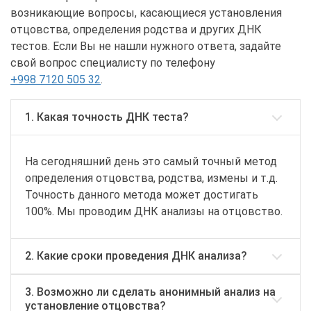
возникающие вопросы, касающиеся установления
отцовства, определения родства и других ДНК
тестов. Если Вы не нашли нужного ответа, задайте
свой вопрос специалисту по телефону
+998 7120 505 32
.
1. Какая точность ДНК теста?
На сегодняшний день это самый точный метод
определения отцовства, родства, измены и т.д.
Точность данного метода может достигать
100%. Мы проводим ДНК анализы на отцовство.
2. Какие сроки проведения ДНК анализа?
3. Возможно ли сделать анонимный анализ на
установление отцовства?