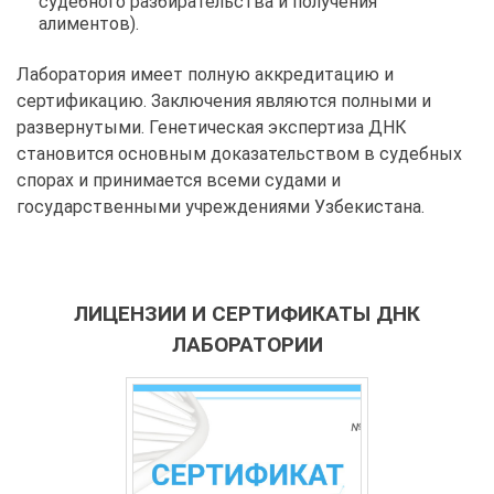
судебного разбирательства и получения
алиментов).
Лаборатория имеет полную аккредитацию и
сертификацию. Заключения являются полными и
развернутыми. Генетическая экспертиза ДНК
становится основным доказательством в судебных
спорах и принимается всеми судами и
государственными учреждениями Узбекистана.
ЛИЦЕНЗИИ И СЕРТИФИКАТЫ ДНК
ЛАБОРАТОРИИ