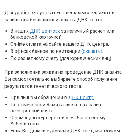
Для удобства существует несколько вариантов
наличной и безналичной оплаты ДНК-теста:
В наших
ДНК центрах
за наличный расчет или
банковской карточкой.
On-line оплата на сайте нашего ДНК центра.
В офисах банков по квитанции
(скачать)
.
По расчетному счету (для юридических лиц).
При заполнении заявки на проведение ДНК анализа
Вы самостоятельно выбираете способ получения
результатов генетического теста:
При личном обращении в
ДНК центр
.
По отмеченной Вами в заявке на анализ
электронной почте.
С помощью курьерской службы по всему
Узбекистана.
Если Вы делали судебный ДНК-тест, мы можем