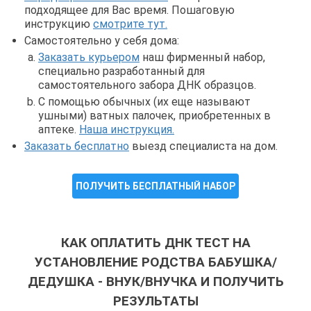
подходящее для Вас время. Пошаговую
инструкцию
смотрите тут.
Самостоятельно у себя дома:
Заказать курьером
наш фирменный набор,
специально разработанный для
самостоятельного забора ДНК образцов.
С помощью обычных (их еще называют
ушными) ватных палочек, приобретенных в
аптеке.
Наша инструкция.
Заказать бесплатно
выезд специалиста на дом.
ПОЛУЧИТЬ БЕСПЛАТНЫЙ НАБОР
КАК ОПЛАТИТЬ ДНК ТЕСТ НА
УСТАНОВЛЕНИЕ РОДСТВА БАБУШКА/
ДЕДУШКА - ВНУК/ВНУЧКА И ПОЛУЧИТЬ
РЕЗУЛЬТАТЫ