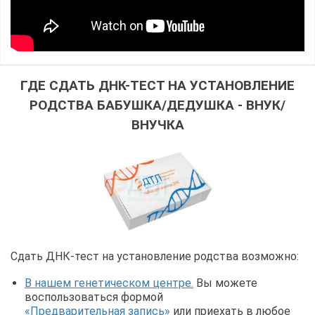
ГДЕ СДАТЬ ДНК-ТЕСТ НА УСТАНОВЛЕНИЕ
РОДСТВА БАБУШКА/ДЕДУШКА - ВНУК/
ВНУЧКА
Сдать ДНК-тест на установление родства возможно:
В нашем генетическом центре.
Вы можете
воспользоваться формой
«Предварительная запись»
или приехать в любое