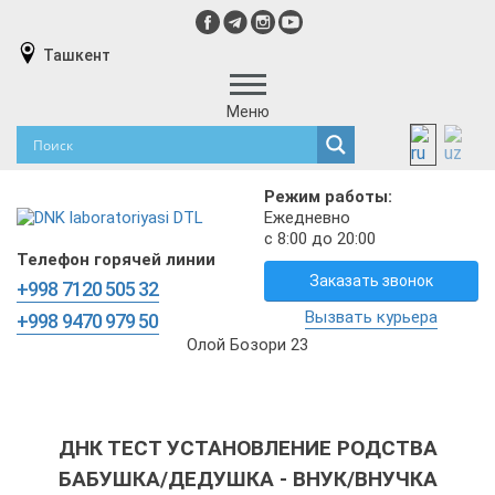
Ташкент
Меню
Режим работы:
Ежедневно
с 8:00 до 20:00
Телефон горячей линии
Заказать звонок
+998 7120 505 32
Вызвать курьера
+998 9470 979 50
Олой Бозори 23
ДНК ТЕСТ УСТАНОВЛЕНИЕ РОДСТВА
БАБУШКА/ДЕДУШКА - ВНУК/ВНУЧКА