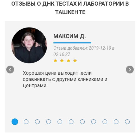
ОТЗЫВЫ О ДНК ТЕСТАХ И ЛАБОРАТОРИИ В
ТАШКЕНТЕ
МАКСИМ Д.
Отзыв добавлен: 2019-12-19 в
02:10:27
Хорошая цена выходит ,если
сравнивать с другими клиниками и
центрами