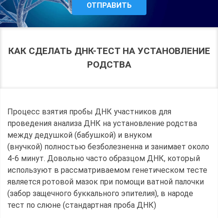
КАК СДЕЛАТЬ ДНК-ТЕСТ НА УСТАНОВЛЕНИЕ
РОДСТВА
Процесс взятия пробы ДНК участников для
проведения анализа ДНК на установление родства
между дедушкой (бабушкой) и внуком
(внучкой) полностью безболезненна и занимает около
4-6 минут. Довольно часто образцом ДНК, который
используют в рассматриваемом генетическом тесте
является ротовой мазок при помощи ватной палочки
(забор защечного буккального эпителия), в народе
тест по слюне (стандартная проба ДНК)