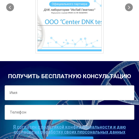
ПОЛУЧИТЬ БЕСПЛАТНУЮ КОНСУЛЬТАЦИЮ
Я согласен с политикой конфиденциальности и даю
согласие на обработку своих персональных данных