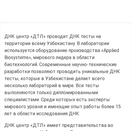
ДНК центр «ДТЛ» проводит ДНК тесты на
территории всему Узбекистану. В лаборатории
используется оборудование производства «Applied
Biosystems», мирового лидера в области
биотехнологий. Современные научно-технические
разработки позволяют проводить уникальные ДНК
тесты, которые в Узбекистане делает всего
несколько лабораторий в мире. Все тесты
выполняются только дипломированными
специалистами. Среди которых есть эксперты
мирового уровня и имеющие опыт работы более 15
лет в области исследования ДНК.
ДНК центр «ДТЛ» имеет представительства во