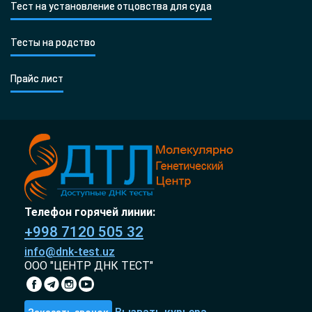
Тест на установление отцовства для суда
Тесты на родство
Прайс лист
Телефон горячей линии:
+998 7120 505 32
info@dnk-test.uz
ООО "ЦЕНТР ДНК ТЕСТ"