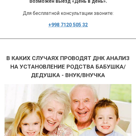
Возможен выезд «День в день».
Для бесплатной консультации звоните:
+998 7120 505 32
В КАКИХ СЛУЧАЯХ ПРОВОДЯТ ДНК АНАЛИЗ
НА УСТАНОВЛЕНИЕ РОДСТВА БАБУШКА/
ДЕДУШКА - ВНУК/ВНУЧКА