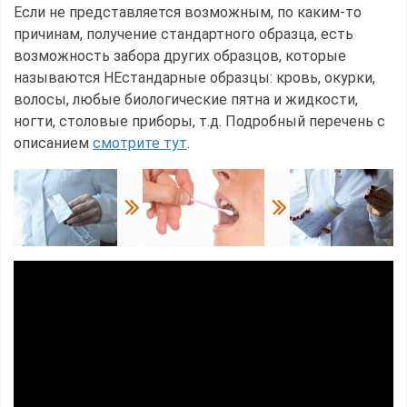
Если не представляется возможным, по каким-то
причинам, получение стандартного образца, есть
возможность забора других образцов, которые
называются НЕстандарные образцы: кровь, окурки,
волосы, любые биологические пятна и жидкости,
ногти, столовые приборы, т.д. Подробный перечень с
описанием
смотрите тут
.