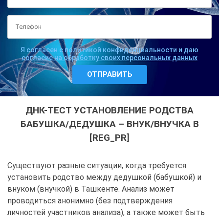
Я согласен с политикой конфиденциальности и даю
согласие на обработку своих персональных данных
ДНК-ТЕСТ УСТАНОВЛЕНИЕ РОДСТВА
БАБУШКА/ДЕДУШКА – ВНУК/ВНУЧКА В
[REG_PR]
Существуют разные ситуации, когда требуется
установить родство между дедушкой (бабушкой) и
внуком (внучкой) в Ташкенте. Анализ может
проводиться анонимно (без подтверждения
личностей участников анализа), а также может быть