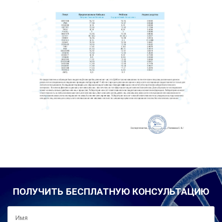
ПОЛУЧИТЬ БЕСПЛАТНУЮ КОНСУЛЬТАЦИЮ