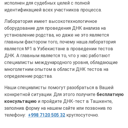
исполнен для судебных целей с полной
идентификацией всех участников процесса.
Лаборатория имеет высокотехнологичное
оборудование для проведения ДНК анализа на
установление родства, но даже не это является
главным фактором того, почему наша лаборатория
является №1 в Узбекистане в проведении тестов
ДНК. А главным является то, что у нас работают
специалисты международного уровня, обладающие
многолетним опытом в области ДНК тестов на
определение родства.
Наши специалисты помогут разобраться в Вашей
конкретной ситуации. Для этого получите
бесплатную
консультацию
и пройдите ДНК-тест в Ташкенте,
заполнив форму на нашем сайте или позвонив по
телефону:
+998 7120 505 32
круглосуточно.