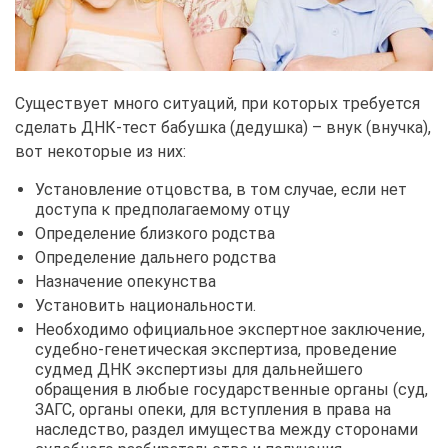
Существует много ситуаций, при которых требуется
сделать ДНК-тест бабушка (дедушка) – внук (внучка),
вот некоторые из них:
Установление отцовства, в том случае, если нет
доступа к предполагаемому отцу
Определение близкого родства
Определение дальнего родства
Назначение опекунства
Установить национальности.
Необходимо официальное экспертное заключение,
судебно-генетическая экспертиза, проведение
судмед ДНК экспертизы для дальнейшего
обращения в любые государственные органы (суд,
ЗАГС, органы опеки, для вступления в права на
наследство, раздел имущества между сторонами