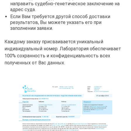
направить судебно-генетическое заключение на
адрес суда.
Если Вам требуется другой способ доставки
результатов, Вы можете указать его при
заполнении заявки.
Каждому заказу присваивается уникальный
индивидуальный номер. Лаборатория обеспечивает
100% сохранность и конфиденциальность всех
полученных от Вас данных.