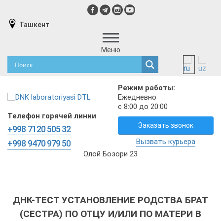
Ташкент
Меню
Режим работы:
Ежедневно
с 8:00 до 20:00
Телефон горячей линии
Заказать звонок
+998 7120 505 32
Вызвать курьера
+998 9470 979 50
Олой Бозори 23
ДНК-ТЕСТ УСТАНОВЛЕНИЕ РОДСТВА БРАТ
(СЕСТРА) ПО ОТЦУ И/ИЛИ ПО МАТЕРИ В