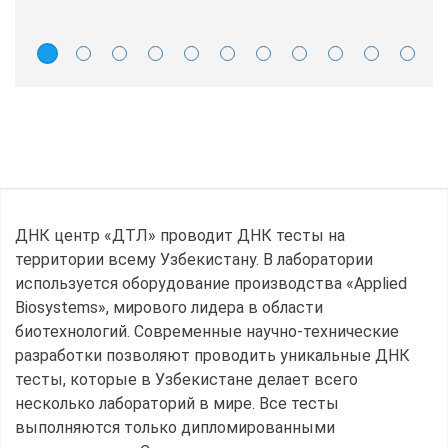
ДНК центр «ДТЛ» проводит ДНК тесты на
территории всему Узбекистану. В лаборатории
используется оборудование производства «Applied
Biosystems», мирового лидера в области
биотехнологий. Современные научно-технические
разработки позволяют проводить уникальные ДНК
тесты, которые в Узбекистане делает всего
несколько лабораторий в мире. Все тесты
выполняются только дипломированными