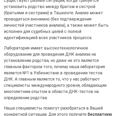
Существуют разные ситуации, когда требуется
установить родство между братом и сестрой
(братьями и сестрами) в Ташкенте. Анализ может
проводиться анонимно (без подтверждения
личностей участников анализа), а также может быть
исполнен для судебных целей с полной
идентификацией всех участников процесса.
Лаборатория имеет высокотехнологичное
оборудование для проведения ДНК анализа на
установление родства, но даже не это является
главным фактором того, почему наша лаборатория
является №1 в Узбекистане в проведении тестов
ДНК. А главным является то, что у нас работают
специалисты международного уровня, обладающие
многолетним опытом в области ДНК-тестов на
определение родства.
Наши специалисты помогут разобраться в Вашей
конкретной ситуации. Для этого получите
бесплатную