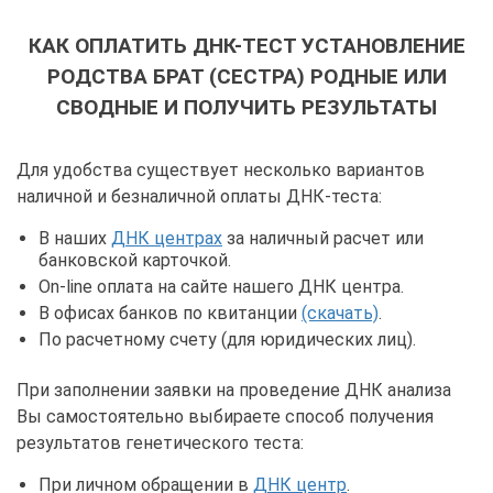
КАК ОПЛАТИТЬ ДНК-ТЕСТ УСТАНОВЛЕНИЕ
РОДСТВА БРАТ (СЕСТРА) РОДНЫЕ ИЛИ
СВОДНЫЕ И ПОЛУЧИТЬ РЕЗУЛЬТАТЫ
Для удобства существует несколько вариантов
наличной и безналичной оплаты ДНК-теста:
В наших
ДНК центрах
за наличный расчет или
банковской карточкой.
On-line оплата на сайте нашего ДНК центра.
В офисах банков по квитанции
(скачать)
.
По расчетному счету (для юридических лиц).
При заполнении заявки на проведение ДНК анализа
Вы самостоятельно выбираете способ получения
результатов генетического теста:
При личном обращении в
ДНК центр
.