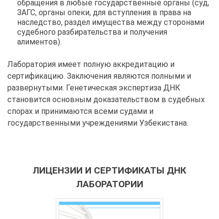
обращения в любые государственные органы (суд,
ЗАГС, органы опеки, для вступления в права на
наследство, раздел имущества между сторонами
судебного разбирательства и получения
алиментов).
Лаборатория имеет полную аккредитацию и
сертификацию. Заключения являются полными и
развернутыми. Генетическая экспертиза ДНК
становится основным доказательством в судебных
спорах и принимаются всеми судами и
государственными учреждениями Узбекистана.
ЛИЦЕНЗИИ И СЕРТИФИКАТЫ ДНК
ЛАБОРАТОРИИ