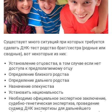
Существует много ситуаций при которых требуется
сделать ДНК-тест родство брат/сестра (родные или
сводные), вот некоторые из них:
Установление отцовства, в том случае если нет
доступа к предполагаемому отцу
Определение близкого родства
Определение дальнего родства
Назначение опекунства
Установить национальность
Необходимо официальное экспертное заключение,
судебно-генетическая экспертиза, проведение
судмед ДНК экспертизы для дальнейшего