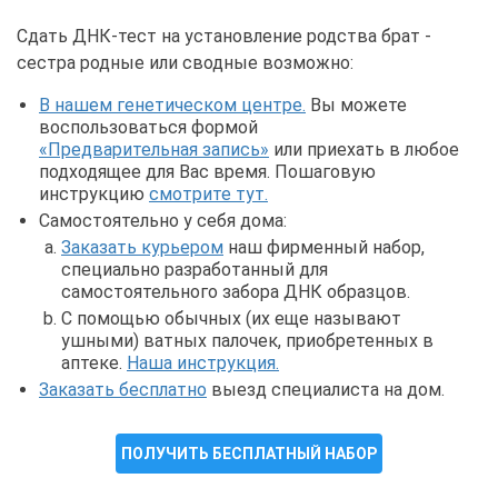
Сдать ДНК-тест на установление родства брат -
сестра родные или сводные возможно:
В нашем генетическом центре.
Вы можете
воспользоваться формой
«Предварительная запись»
или приехать в любое
подходящее для Вас время. Пошаговую
инструкцию
смотрите тут.
Самостоятельно у себя дома:
Заказать курьером
наш фирменный набор,
специально разработанный для
самостоятельного забора ДНК образцов.
С помощью обычных (их еще называют
ушными) ватных палочек, приобретенных в
аптеке.
Наша инструкция.
Заказать бесплатно
выезд специалиста на дом.
ПОЛУЧИТЬ БЕСПЛАТНЫЙ НАБОР