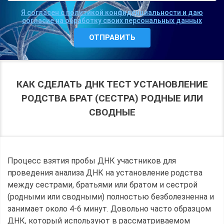
Я согласен с политикой конфиденциальности и даю
согласие на обработку своих персональных данных
КАК СДЕЛАТЬ ДНК ТЕСТ УСТАНОВЛЕНИЕ
РОДСТВА БРАТ (СЕСТРА) РОДНЫЕ ИЛИ
СВОДНЫЕ
Процесс взятия пробы ДНК участников для
проведения анализа ДНК на установление родства
между сестрами, братьями или братом и сестрой
(родными или сводными) полностью безболезненна и
занимает около 4-6 минут. Довольно часто образцом
ДНК, который используют в рассматриваемом