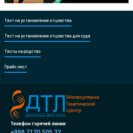
Тест на установление отцовства
Тест на установление отцовства для суда
Тесты на родство
Прайс лист
Телефон горячей линии:
+998 7120 505 32