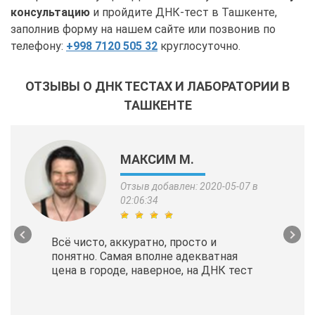
консультацию
и пройдите ДНК-тест в Ташкенте,
заполнив форму на нашем сайте или позвонив по
телефону:
+998 7120 505 32
круглосуточно.
ОТЗЫВЫ О ДНК ТЕСТАХ И ЛАБОРАТОРИИ В
ТАШКЕНТЕ
МАКСИМ М.
Отзыв добавлен: 2020-05-07 в
02:06:34
Всё чисто, аккуратно, просто и
понятно. Самая вполне адекватная
цена в городе, наверное, на ДНК тест