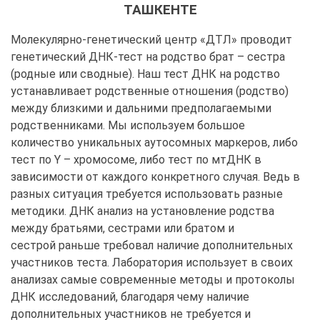
ТАШКЕНТЕ
Молекулярно-генетический центр «ДТЛ» проводит
генетический ДНК-тест на родство брат – сестра
(родные или сводные). Наш тест ДНК на родство
устанавливает родственные отношения (родство)
между близкими и дальними предполагаемыми
родственниками. Мы используем большое
количество уникальных аутосомных маркеров, либо
тест по Y – хромосоме, либо тест по мтДНК в
зависимости от каждого конкретного случая. Ведь в
разных ситуация требуется использовать разные
методики. ДНК анализ на установление родства
между братьями, сестрами или братом и
сестрой раньше требовал наличие дополнительных
участников теста. Лаборатория использует в своих
анализах самые современные методы и протоколы
ДНК исследований, благодаря чему наличие
дополнительных участников не требуется и