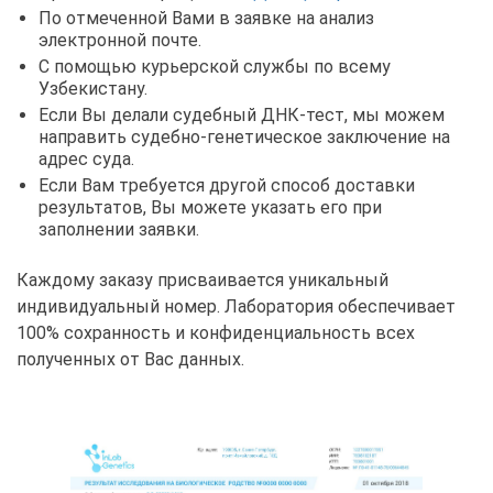
По отмеченной Вами в заявке на анализ
электронной почте.
С помощью курьерской службы по всему
Узбекистану.
Если Вы делали судебный ДНК-тест, мы можем
направить судебно-генетическое заключение на
адрес суда.
Если Вам требуется другой способ доставки
результатов, Вы можете указать его при
заполнении заявки.
Каждому заказу присваивается уникальный
индивидуальный номер. Лаборатория обеспечивает
100% сохранность и конфиденциальность всех
полученных от Вас данных.