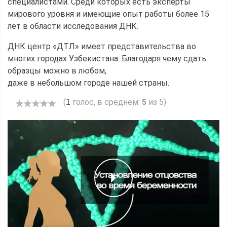
специалистами. Среди которых есть эксперты
мирового уровня и имеющие опыт работы более 15
лет в области исследования ДНК.
ДНК центр «ДТЛ» имеет представительства во
многих городах Узбекистана. Благодаря чему сдать
образцы можно в любом,
даже в небольшом городе нашей страны.
(
голос, в среднем:
5
из 5)
1