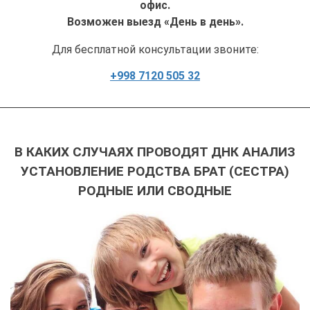
офис.
Возможен выезд «День в день».
Для бесплатной консультации звоните:
+998 7120 505 32
В КАКИХ СЛУЧАЯХ ПРОВОДЯТ ДНК АНАЛИЗ
УСТАНОВЛЕНИЕ РОДСТВА БРАТ (СЕСТРА)
РОДНЫЕ ИЛИ СВОДНЫЕ