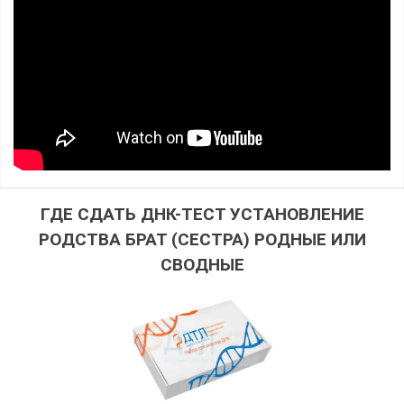
ГДЕ СДАТЬ ДНК-ТЕСТ УСТАНОВЛЕНИЕ
РОДСТВА БРАТ (СЕСТРА) РОДНЫЕ ИЛИ
СВОДНЫЕ