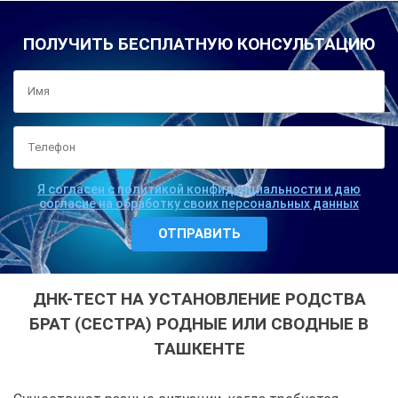
ПОЛУЧИТЬ БЕСПЛАТНУЮ КОНСУЛЬТАЦИЮ
Я согласен с политикой конфиденциальности и даю
согласие на обработку своих персональных данных
ДНК-ТЕСТ НА УСТАНОВЛЕНИЕ РОДСТВА
БРАТ (СЕСТРА) РОДНЫЕ ИЛИ СВОДНЫЕ В
ТАШКЕНТЕ