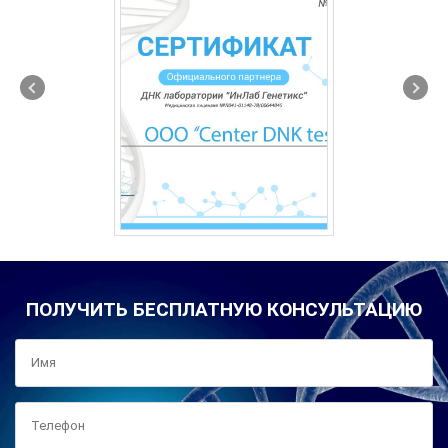
ПОЛУЧИТЬ БЕСПЛАТНУЮ КОНСУЛЬТАЦИЮ