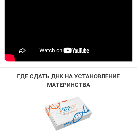
ГДЕ СДАТЬ ДНК НА УСТАНОВЛЕНИЕ
МАТЕРИНСТВА