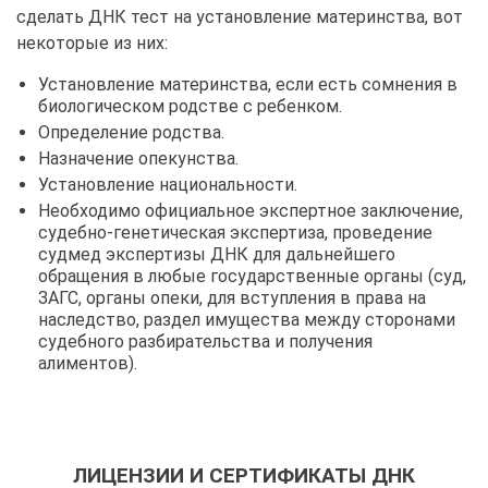
сделать ДНК тест на установление материнства, вот
некоторые из них:
Установление материнства, если есть сомнения в
биологическом родстве с ребенком.
Определение родства.
Назначение опекунства.
Установление национальности.
Необходимо официальное экспертное заключение,
судебно-генетическая экспертиза, проведение
судмед экспертизы ДНК для дальнейшего
обращения в любые государственные органы (суд,
ЗАГС, органы опеки, для вступления в права на
наследство, раздел имущества между сторонами
судебного разбирательства и получения
алиментов).
ЛИЦЕНЗИИ И СЕРТИФИКАТЫ ДНК