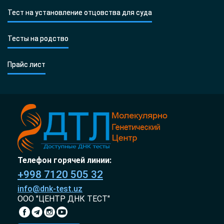
Тест на установление отцовства для суда
Тесты на родство
Прайс лист
Телефон горячей линии:
+998 7120 505 32
info@dnk-test.uz
ООО "ЦЕНТР ДНК ТЕСТ"