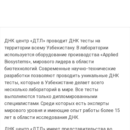
ДНК центр «ДТЛ» проводит ДНК тесты на
территории всему Узбекистану. В лаборатории
используется оборудование производства «Applied
Biosystems», мирового лидера в области
биотехнологий. Современные научно-технические
разработки позволяют проводить уникальные ДНК
тесты, которые в Узбекистане делает всего
несколько лабораторий в мире. Все тесты
выполняются только дипломированными
специалистами. Среди которых есть эксперты
мирового уровня и имеющие опыт работы более 15
лет в области исследования ДНК.
ДНК центр «ДТЛ» имеет представительства во