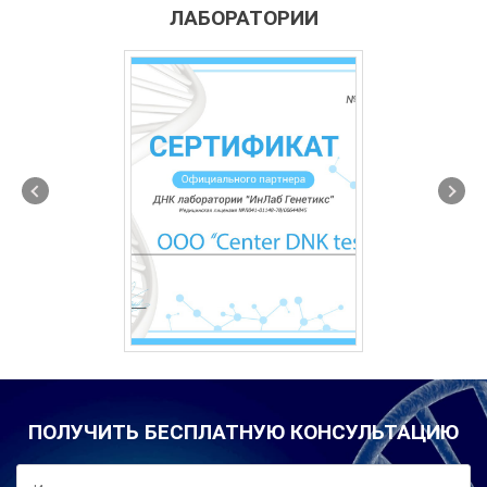
ЛАБОРАТОРИИ
ПОЛУЧИТЬ БЕСПЛАТНУЮ КОНСУЛЬТАЦИЮ