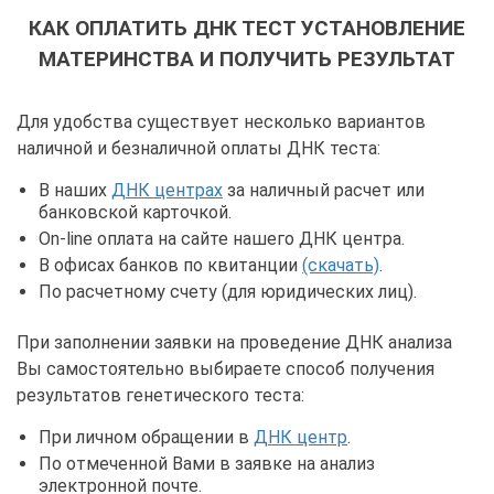
КАК ОПЛАТИТЬ ДНК ТЕСТ УСТАНОВЛЕНИЕ
МАТЕРИНСТВА И ПОЛУЧИТЬ РЕЗУЛЬТАТ
Для удобства существует несколько вариантов
наличной и безналичной оплаты ДНК теста:
В наших
ДНК центрах
за наличный расчет или
банковской карточкой.
On-line оплата на сайте нашего ДНК центра.
В офисах банков по квитанции
(скачать)
.
По расчетному счету (для юридических лиц).
При заполнении заявки на проведение ДНК анализа
Вы самостоятельно выбираете способ получения
результатов генетического теста:
При личном обращении в
ДНК центр
.
По отмеченной Вами в заявке на анализ
электронной почте.