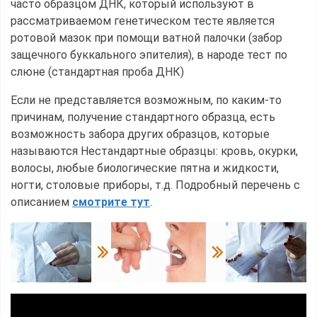
часто образцом ДНК, который используют в
рассматриваемом генетическом тесте является
ротовой мазок при помощи ватной палочки (забор
защечного буккального эпителия), в народе тест по
слюне (стандартная проба ДНК)
Если не представляется возможным, по каким-то
причинам, получение стандартного образца, есть
возможность забора других образцов, которые
называются Нестандартные образцы: кровь, окурки,
волосы, любые биологические пятна и жидкости,
ногти, столовые приборы, т.д. Подробный перечень с
описанием
смотрите тут
.