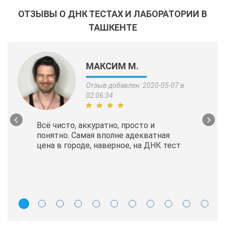
ОТЗЫВЫ О ДНК ТЕСТАХ И ЛАБОРАТОРИИ В
ТАШКЕНТЕ
МАКСИМ М.
Отзыв добавлен: 2020-05-07 в
02:06:34
Всё чисто, аккуратно, просто и
понятно. Самая вполне адекватная
цена в городе, наверное, на ДНК тест