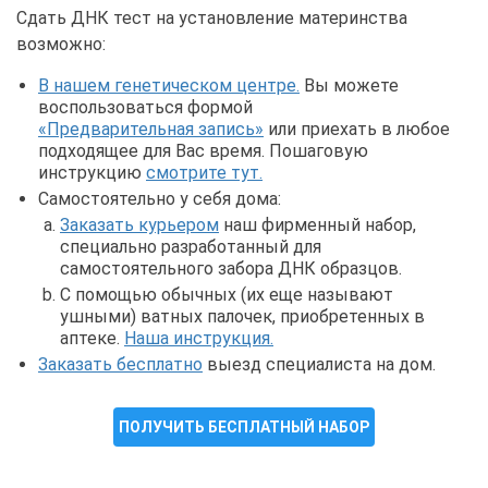
Сдать ДНК тест на установление материнства
возможно:
В нашем генетическом центре.
Вы можете
воспользоваться формой
«Предварительная запись»
или приехать в любое
подходящее для Вас время. Пошаговую
инструкцию
смотрите тут.
Самостоятельно у себя дома:
Заказать курьером
наш фирменный набор,
специально разработанный для
самостоятельного забора ДНК образцов.
С помощью обычных (их еще называют
ушными) ватных палочек, приобретенных в
аптеке.
Наша инструкция.
Заказать бесплатно
выезд специалиста на дом.
ПОЛУЧИТЬ БЕСПЛАТНЫЙ НАБОР