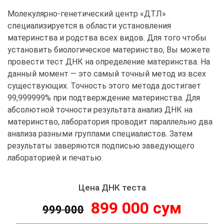
Молекулярно-генетический центр «ДТЛ»
специализируется в области установления
материнства и родства всех видов. Для того чтобы
установить биологическое материнство, Вы можете
провести тест ДНК на определение материнства. На
данный момент — это самый точный метод из всех
существующих. Точность этого метода достигает
99,999999% при подтверждение материнства. Для
абсолютной точности результата анализ ДНК на
материнство, лаборатория проводит параллельно два
анализа разными группами специалистов. Затем
результаты заверяются подписью заведующего
лабораторией и печатью.
Цена ДНК теста
899 000 сум
999 000