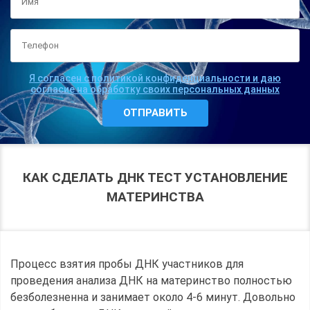
Я согласен с политикой конфиденциальности и даю
согласие на обработку своих персональных данных
КАК СДЕЛАТЬ ДНК ТЕСТ УСТАНОВЛЕНИЕ
МАТЕРИНСТВА
Процесс взятия пробы ДНК участников для
проведения анализа ДНК на материнство полностью
безболезненна и занимает около 4-6 минут. Довольно