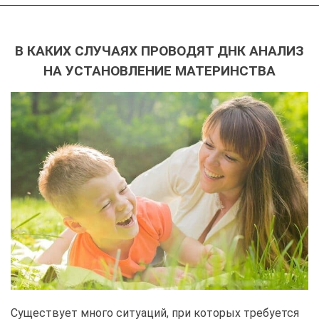
В КАКИХ СЛУЧАЯХ ПРОВОДЯТ ДНК АНАЛИЗ
НА УСТАНОВЛЕНИЕ МАТЕРИНСТВА
Существует много ситуаций, при которых требуется