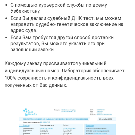
С помощью курьерской службы по всему
Узбекистану.
Если Вы делали судебный ДНК тест, мы можем
направить судебно-генетическое заключение на
адрес суда.
Если Вам требуется другой способ доставки
результатов, Вы можете указать его при
заполнении заявки.
Каждому заказу присваивается уникальный
индивидуальный номер. Лаборатория обеспечивает
100% сохранность и конфиденциальность всех
полученных от Вас данных.