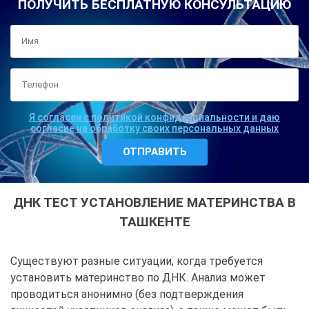
ПОЛУЧИТЬ БЕСПЛАТНУЮ КОНСУЛЬТАЦИЮ
Я согласен с политикой конфиденциальности и даю
согласие на обработку своих персональных данных
ДНК ТЕСТ УСТАНОВЛЕНИЕ МАТЕРИНСТВА В
ТАШКЕНТЕ
Существуют разные ситуации, когда требуется
установить материнство по ДНК. Анализ может
проводиться анонимно (без подтверждения