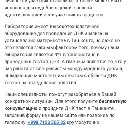
личностей участников анализа), а также может быть
исполнен для судебных целей с полной
идентификацией всех участников процесса.
Лаборатория имеет высокотехнологичное
оборудование для проведения ДНК анализа на
установление материнства в Ташкенте, но даже не
это является главным фактором того, почему наша
лаборатория является №1 в Узбекистане в
проведении тестов ДНК. А главным является то, что у
нас работают специалисты международного уровня,
обладающие многолетним опытом в области ДНК
тестов на определение родства.
Наши специалисты помогут разобраться в Вашей
конкретной ситуации. Для этого получите
бесплатную
консультацию
и пройдите ДНК тест в Ташкенте,
заполнив форму на нашем сайте или позвонив по
телефону:
+998 7120 505 32
круглосуточно.