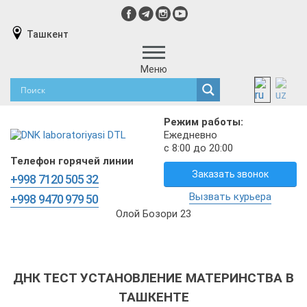
Ташкент
Меню
Режим работы:
Ежедневно
с 8:00 до 20:00
Телефон горячей линии
Заказать звонок
+998 7120 505 32
Вызвать курьера
+998 9470 979 50
Олой Бозори 23
ДНК ТЕСТ УСТАНОВЛЕНИЕ МАТЕРИНСТВА В
ТАШКЕНТЕ