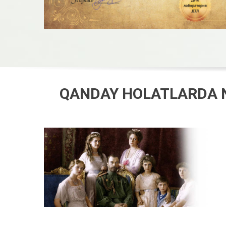
QANDAY HOLATLARDA NA