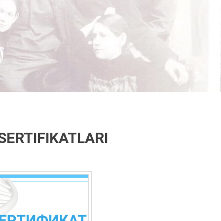
SERTIFIKATLARI