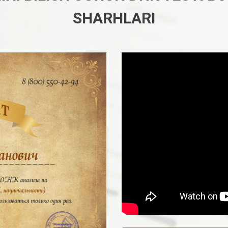
SHARHLARI