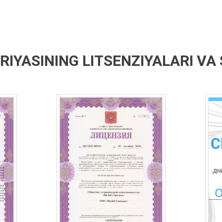
IYASINING LITSENZIYALARI VA 