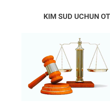
KIM SUD UCHUN OT