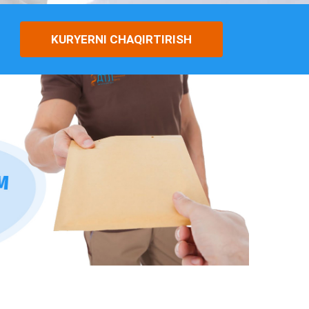
KURYERNI CHAQIRTIRISH