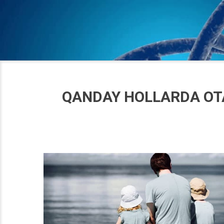
QANDAY HOLLARDA OTA