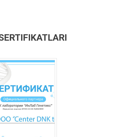
SERTIFIKATLARI