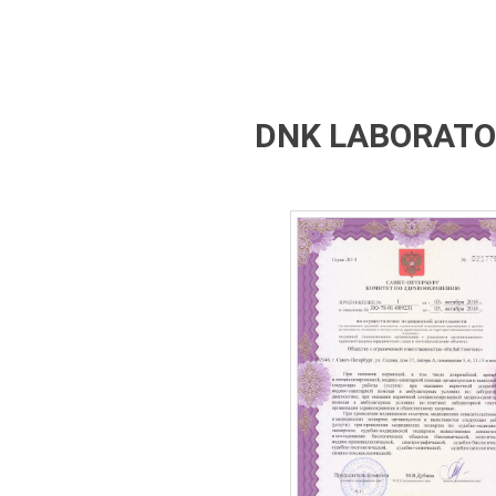
DNK LABORATOR