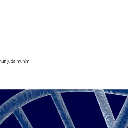
uchun juda muhim.