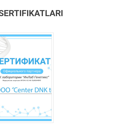
SERTIFIKATLARI