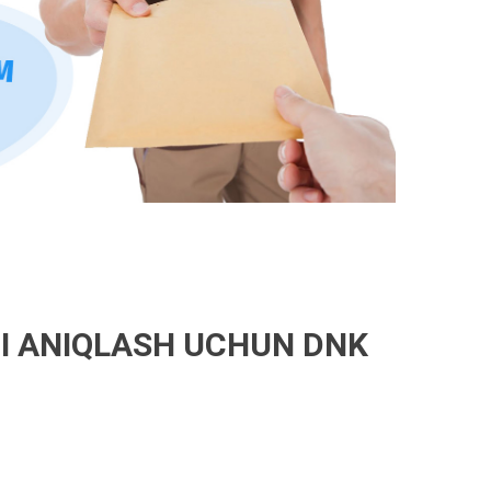
I ANIQLASH UCHUN DNK