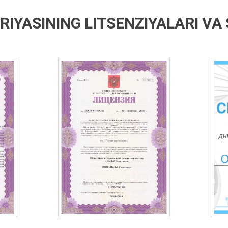
IYASINING LITSENZIYALARI VA 