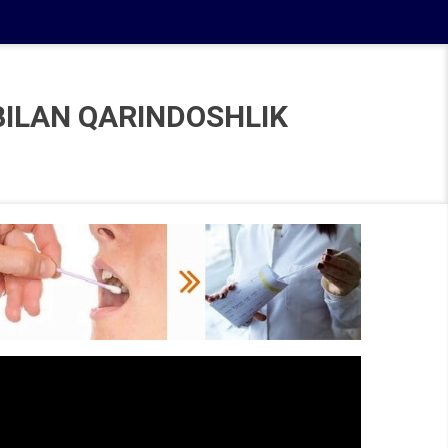
 BILAN QARINDOSHLIK