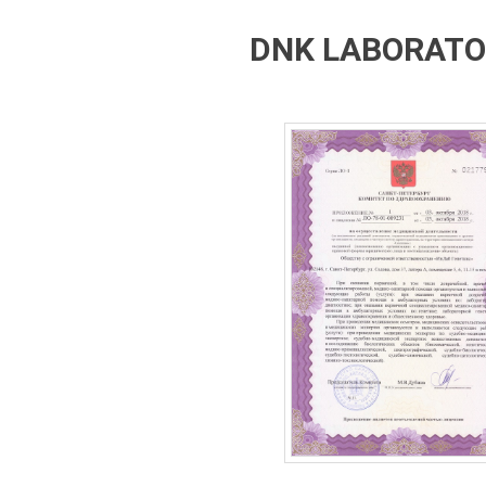
DNK LABORATOR