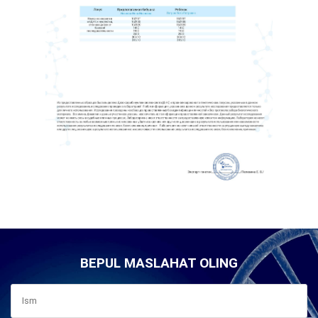
BEPUL MASLAHAT OLING