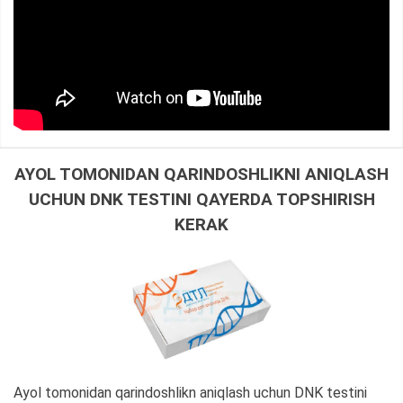
AYOL TOMONIDAN QARINDOSHLIKNI ANIQLASH
UCHUN DNK TESTINI QAYERDA TOPSHIRISH
KERAK
Ayol tomonidan qarindoshlikn aniqlash uchun DNK testini