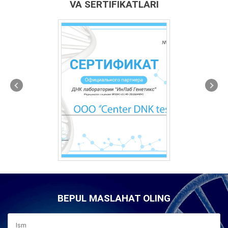
VA SERTIFIKATLARI
BEPUL MASLAHAT OLING