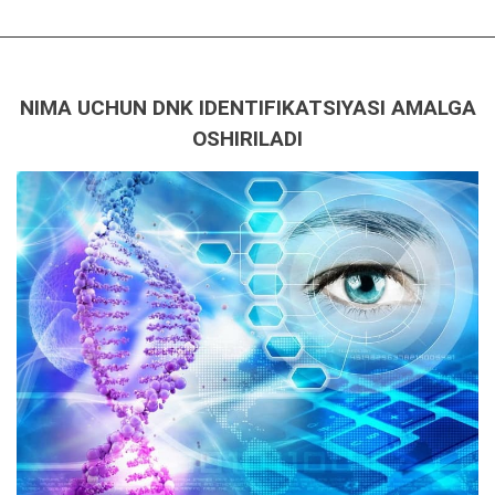
NIMA UCHUN DNK IDENTIFIKATSIYASI AMALGA
OSHIRILADI