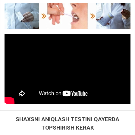
SHAXSNI ANIQLASH TESTINI QAYERDA
TOPSHIRISH KERAK